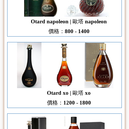
Otard napoleon | 歐塔 napoleon
價格：800 - 1400
Otard xo | 歐塔 xo
價格：1200 - 1800