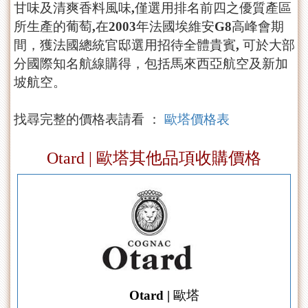
甘味及清爽香料風味,僅選用排名前四之優質產區
所生產的葡萄,在2003年法國埃維安G8高峰會期
間，獲法國總統官邸選用招待全體貴賓, 可於大部
分國際知名航線購得，包括馬來西亞航空及新加
坡航空。
找尋完整的價格表請看 ：
歐塔價格表
Otard | 歐塔其他品項收購價格
Otard | 歐塔