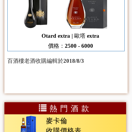
Otard extra | 歐塔 extra
價格：2500 - 6000
百酒樓老酒收購編輯於2018/8/3
熱門酒款
麥卡倫
收購價格表