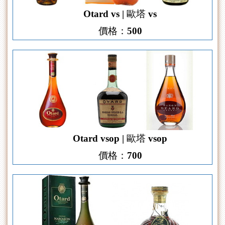
Otard vs | 歐塔 vs
價格：500
Otard vsop | 歐塔 vsop
價格：700