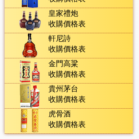
皇家禮炮
收購價格表
軒尼詩
收購價格表
金門高粱
收購價格表
貴州茅台
收購價格表
虎骨酒
收購價格表