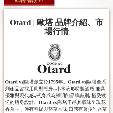
歐塔品牌介紹
Otard | 歐塔 品牌介紹、市
場行情
Otard vs|歐塔創立於1795年。Otard vs|歐塔全系
列產品皆採用此型瓶身--小水滴形特製酒瓶,兼具
優雅與現代感.,瓶身成為鮮明的品牌識別, 極受歡
迎的瓶身設計。Otard vs|歐塔干邑其氣味呈現花
香為主，伴有菩提與菸草香味,口感有著少許香草