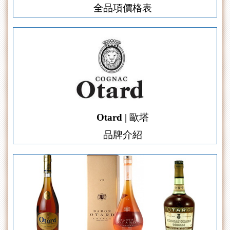
全品項價格表
Otard | 歐塔
品牌介紹