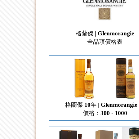
格蘭傑 | Glenmorangie
全品項價格表
格蘭傑 10年 | Glenmorangie 
價格：300 - 1000