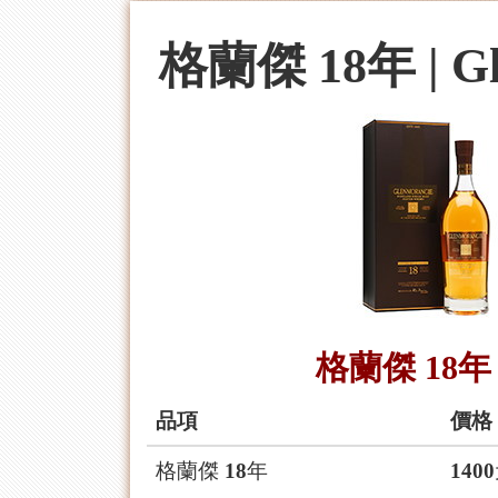
格蘭傑 18年 | G
格蘭傑 18年 |
品項
價格
格蘭傑 18年
140