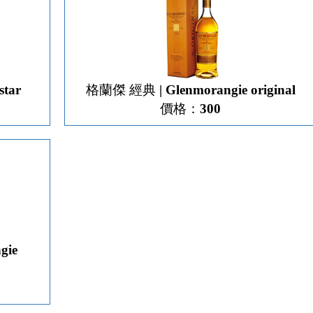
star
格蘭傑 經典 | Glenmorangie original
價格：300
gie