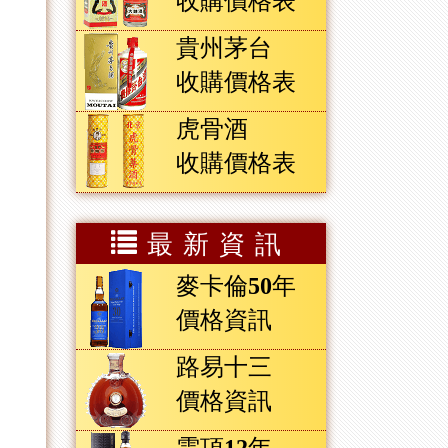
收購價格表
貴州茅台
收購價格表
虎骨酒
收購價格表
最新資訊
麥卡倫50年
價格資訊
路易十三
價格資訊