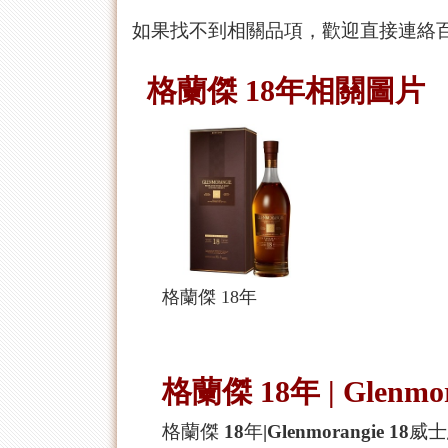
如果找不到相關品項，歡迎直接連絡百
格蘭傑 18年相關圖片
格蘭傑 18年
格蘭傑 18年 | Glenm
格蘭傑 18年|Glenmorangi