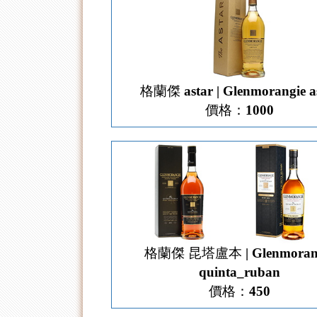
格蘭傑 astar | Glenmorangie a
價格：1000
格蘭傑 昆塔盧本 | Glenmoran
quinta_ruban
價格：450