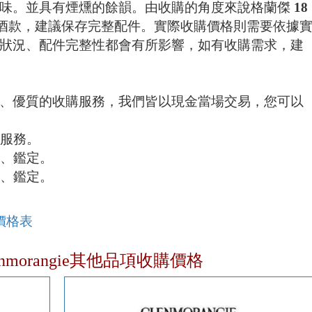
味。並具有煙燻的餘韻。由收購的角度來說格蘭傑 18
於中價位的酒款，建議保存完整配件。實際收購價格則需要依據
狀況、配件完整性都會有所影響，如有收購需求，建
、優質的收購服務，我們皆以現金當場交易，您可以
府服務。
易、鑑定。
易、鑑定。
價格表
lenmorangie其他品項收購價格