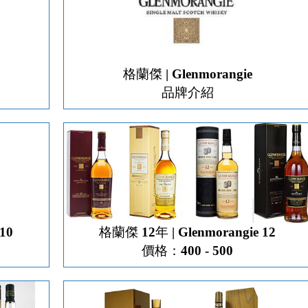
格蘭傑 | Glenmorangie
品牌介紹
10
格蘭傑 12年 | Glenmorangie 12
價格：400 - 500