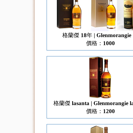
格蘭傑 18年 | Glenmorangie 
價格：1000
格蘭傑 lasanta | Glenmorangie l
價格：1200