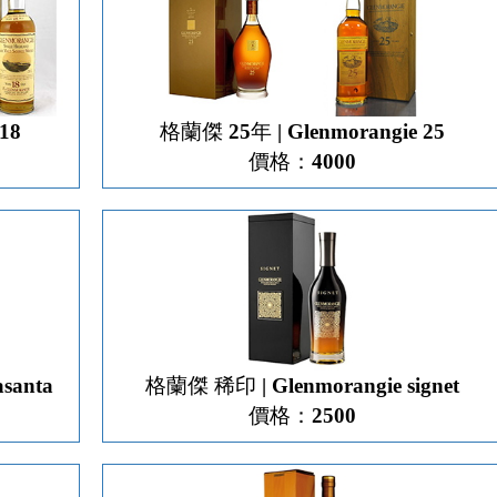
18
格蘭傑 25年 | Glenmorangie 25
價格：4000
asanta
格蘭傑 稀印 | Glenmorangie signet
價格：2500